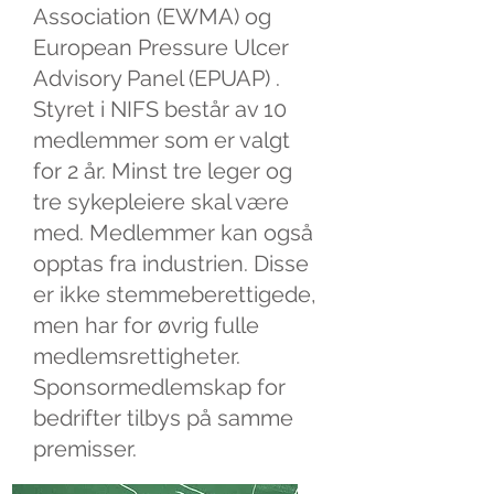
Association (EWMA) og
European Pressure Ulcer
Advisory Panel (EPUAP) .
Styret i NIFS består av 10
medlemmer som er valgt
for 2 år. Minst tre leger og
tre sykepleiere skal være
med. Medlemmer kan også
opptas fra industrien. Disse
er ikke stemmeberettigede,
men har for øvrig fulle
medlemsrettigheter.
Sponsormedlemskap for
bedrifter tilbys på samme
premisser.