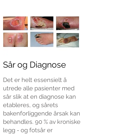
Sår og Diagnose
Det er helt essensielt å
utrede alle pasienter med
sår slik at en diagnose kan
etableres, og sårets
bakenforliggende årsak kan
behandles. 90 % av kroniske
legg - og fotsår er