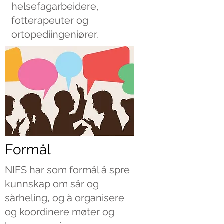
helsefagarbeidere,
fotterapeuter og
ortopediingeniører.
Formål
NIFS har som formål å spre
kunnskap om sår og
sårheling, og å organisere
og koordinere møter og