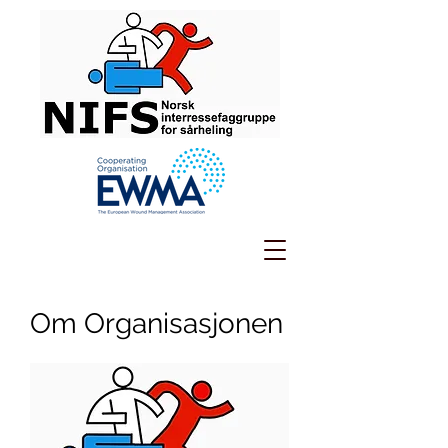
Om Organisasjonen