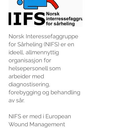
Norsk Interessefaggruppe
for Sårheling (NIFS) er en
ideell, allmennyttig
organisasjon for
helsepersonell som
arbeider med
diagnostisering,
forebygging og behandling
av sår.
NIFS er med i European
Wound Management