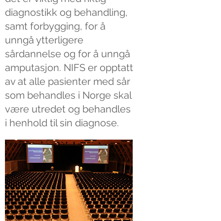
diagnostikk og behandling,
samt forbygging, for å
unngå ytterligere
sårdannelse og for å unngå
amputasjon. NIFS er opptatt
av at alle pasienter med sår
som behandles i Norge skal
være utredet og behandles
i henhold til sin diagnose.