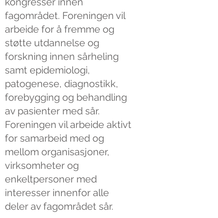
kongresser innen
fagområdet. Foreningen vil
arbeide for å fremme og
støtte utdannelse og
forskning innen sårheling
samt epidemiologi,
patogenese, diagnostikk,
forebygging og behandling
av pasienter med sår.
Foreningen vil arbeide aktivt
for samarbeid med og
mellom organisasjoner,
virksomheter og
enkeltpersoner med
interesser innenfor alle
deler av fagområdet sår.