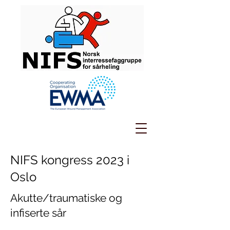
NIFS kongress 2023 i
Oslo
Akutte/traumatiske og
infiserte sår