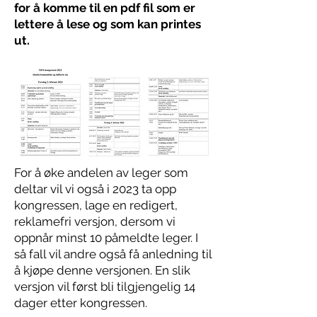
for å komme til en pdf fil som er
lettere å lese og som kan printes
ut.
For å øke andelen av leger som
deltar vil vi også i 2023 ta opp
kongressen, lage en redigert,
reklamefri versjon, dersom vi
oppnår minst 10 påmeldte leger. I
så fall vil andre også få anledning til
å kjøpe denne versjonen. En slik
versjon vil først bli tilgjengelig 14
dager etter kongressen.