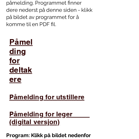
påmelding. Programmet finner
dere nederst på denne siden - klikk
på bildet av programmet for å
komme til en PDF fil.
Påmel
ding
for
deltak
ere
Påmelding for utstillere
Påmelding for leger
(digital versjon)
Program: Klikk på bildet nedenfor