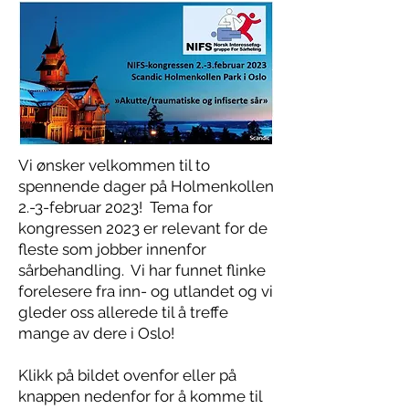
Vi ønsker velkommen til to
spennende dager på Holmenkollen
2.-3-februar 2023! Tema for
kongressen 2023 er relevant for de
fleste som jobber innenfor
sårbehandling. Vi har funnet flinke
forelesere fra inn- og utlandet og vi
gleder oss allerede til å treffe
mange av dere i Oslo!
Klikk på bildet ovenfor eller på
knappen nedenfor for å komme til