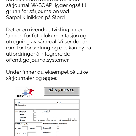
sårjournal. W-SOAP ligger også til
grunn for sårjournalen ved
Sårpoliklinikken på Stord.
​Det er en rivende utvikling innen
"apper" for fotodokumentasjon og
utregning av sårareal. Vi ser det er
rom for forbedring og det kan by på
utfordringer å integrere de i
offentlige journalsystemer.
Under finner du eksempel på ulike
sårjournaler og apper.