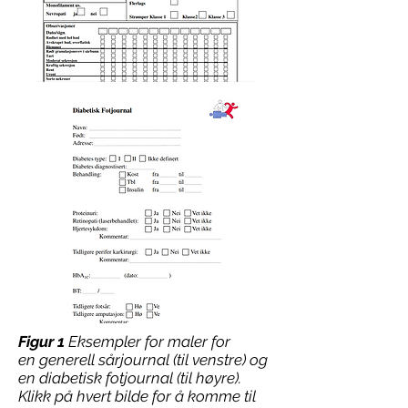
Figur 1
Eksempler for maler for
en generell sårjournal (til venstre) og
en diabetisk fotjournal (til høyre).
Klikk på hvert bilde for å komme til