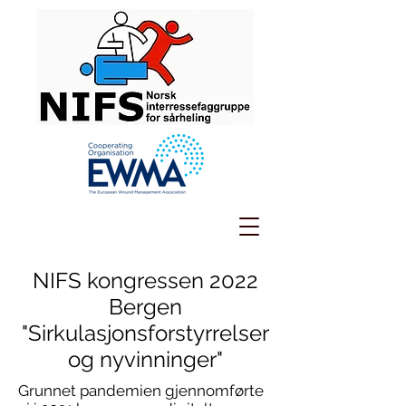
NIFS kongressen 2022
Bergen
"Sirkulasjonsforstyrrelser
og nyvinninger"
Grunnet pandemien gjennomførte