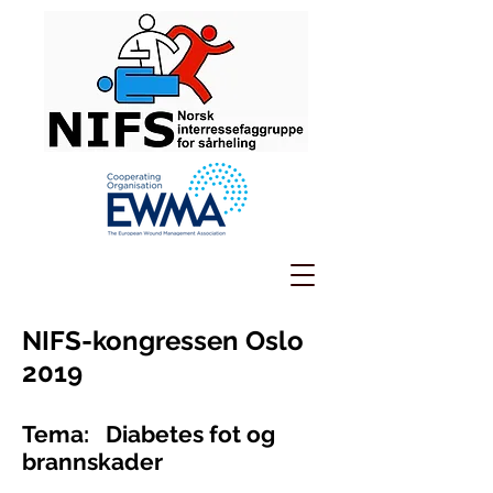
NIFS-kongressen Oslo
2019
Tema: Diabetes fot og
brannskader