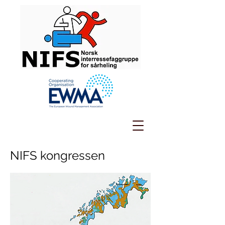
NIFS kongressen