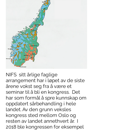
NIFS sitt årlige faglige
arrangement har i løpet av de siste
årene vokst seg fra å være et
seminar til å bli en kongress. Det
har som formål å spre kunnskap om
oppdatert sårbehandling i hele
landet. Av den grunn veksles
kongress sted mellom Oslo og
resten av landet annethvert år. I
2018 ble kongressen for eksempel