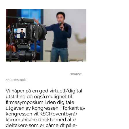
source:
shutterstock
Vi håper på en god virtuell/digital
utstilling og også mulighet til
firmasymposium i den digitale
utgaven av kongressen. I forkant av
kongressen vil KSCI (eventbyrå)
kommunisere direkte med alle
deltakere som er påmeldt på e-