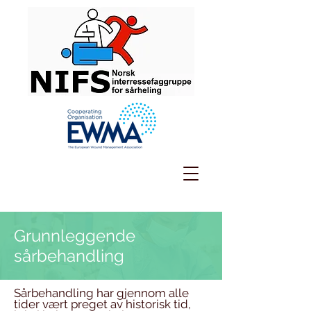
Grunnleggende
sårbehandling
Sårbehandling har gjennom alle
tider vært preget av historisk tid,