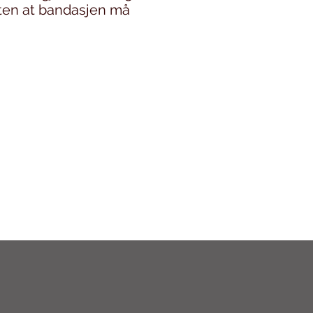
uten at bandasjen må