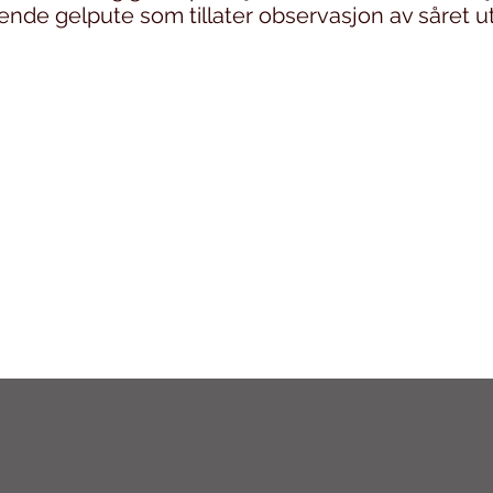
ende gelpute som tillater observasjon av såret 