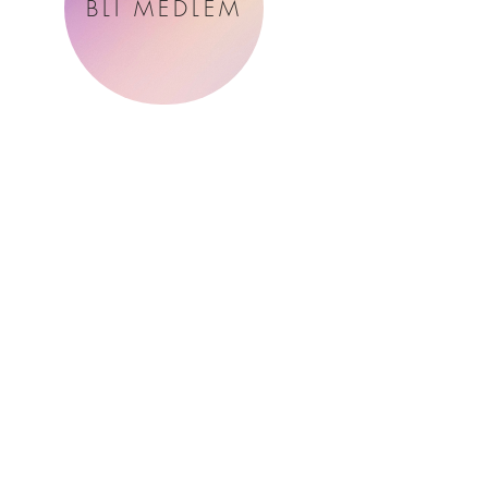
BLI MEDLEM