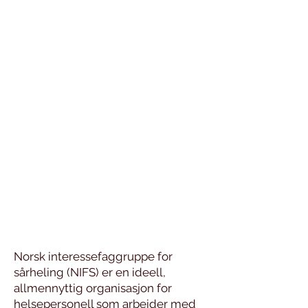
Norsk interessefaggruppe for
sårheling (NIFS) er en ideell,
allmennyttig organisasjon for
helsepersonell som arbeider med